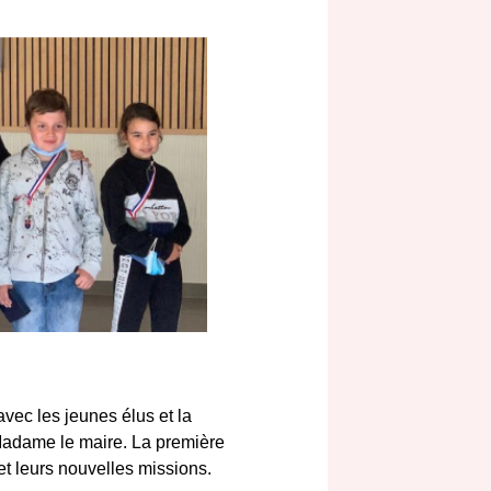
avec les jeunes élus et la
Madame le maire. La première
et leurs nouvelles missions.