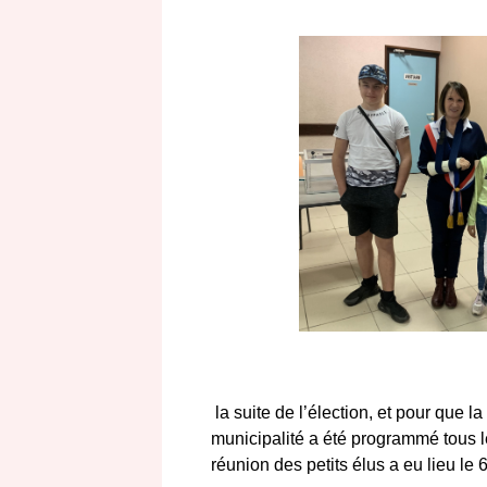
la suite de l’élection, et pour que l
municipalité a été programmé tous 
réunion des petits élus a eu lieu l