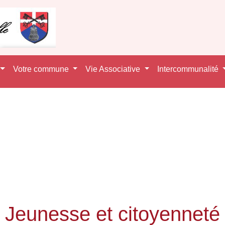
Votre commune
Vie Associative
Intercommunalité
Jeunesse et citoyenneté