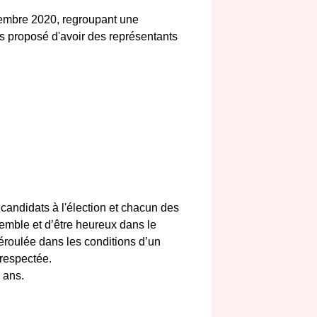
écembre 2020, regroupant une
ns proposé d'avoir des représentants
candidats à l'élection et chacun des
emble et d’être heureux dans le
 déroulée dans les conditions d’un
 respectée.
 ans.